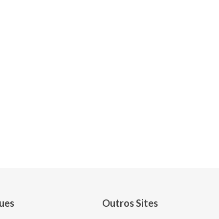
DEPARTAMENTO
DEPARTAMENTO
ues
Outros Sites