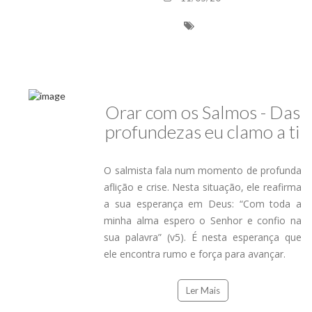
Orar com os Salmos - Das
profundezas eu clamo a ti
O salmista fala num momento de profunda
aflição e crise. Nesta situação, ele reafirma
a sua esperança em Deus: “Com toda a
minha alma espero o Senhor e confio na
sua palavra” (v5). É nesta esperança que
ele encontra rumo e força para avançar.
Ler Mais