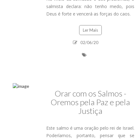
salmista declara: não tenho medo, pois
Deus é forte e vencerá as forças do caos.
Ler Mais
02/06/20
Orar com os Salmos -
Oremos pela Paz e pela
Justiça
Este salmo é uma oração pelo rei de Israel.
Poderíamos, portanto, pensar que se