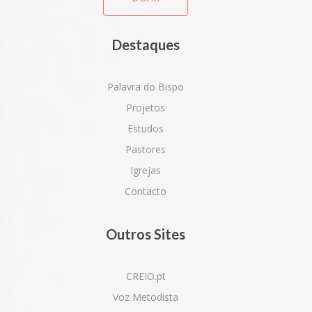
Destaques
Palavra do Bispo
Projetos
Estudos
Pastores
Igrejas
Contacto
Outros Sites
CREIO.pt
Voz Metodista