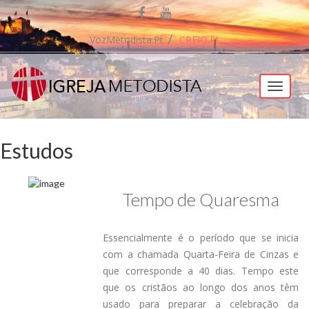
VozMetodista.pt
CREIO.pt
Menu
Estudos
Tempo de Quaresma
Essencialmente é o período que se inicia
com a chamada Quarta-Feira de Cinzas e
que corresponde a 40 dias. Tempo este
que os cristãos ao longo dos anos têm
usado para preparar a celebração da