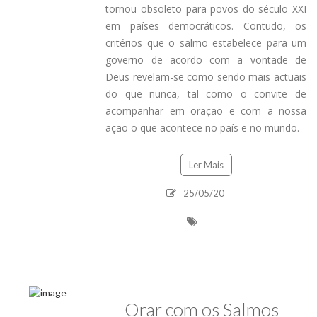
tornou obsoleto para povos do século XXI
em países democráticos. Contudo, os
critérios que o salmo estabelece para um
governo de acordo com a vontade de
Deus revelam-se como sendo mais actuais
do que nunca, tal como o convite de
acompanhar em oração e com a nossa
ação o que acontece no país e no mundo.
Ler Mais
25/05/20
Orar com os Salmos -