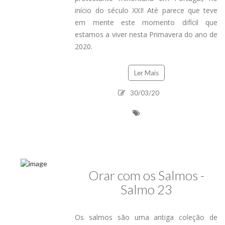
início do século XXI! Até parece que teve
em mente este momento difícil que
estamos a viver nesta Primavera do ano de
2020.
Ler Mais
30/03/20
Orar com os Salmos -
Salmo 23
Os salmos são uma antiga coleção de