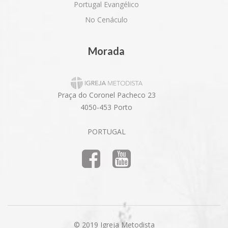
Portugal Evangélico
No Cenáculo
Morada
Praça do Coronel Pacheco 23
4050-453 Porto
PORTUGAL
© 2019 Igreja Metodista