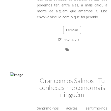
podemos ter, entre elas, a mais difícil, a
morte de alguém que amamos. O luto
envolve vínculo com o que foi perdido.
Ler Mais
15/04/20
Orar com os Salmos - Tu
conheces-me como mais
ninguém
NOTA DE FA
Sentirmo-nos aceites, sentirmo-nos