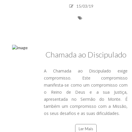
15/03/19
Chamada ao Discipulado
A Chamada ao Discipulado exige
compromisso. Este compromisso
manifesta-se como um compromisso com
o Reino de Deus e a sua Justiça,
apresentada no Sermão do Monte. É
também um compromisso com a Missão,
os seus desafios e as suas dificuldades.
Ler Mais