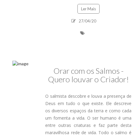
Ler Mais
27/04/20
Orar com os Salmos -
Quero louvar o Criador!
O salmista descobre e louva a presença de
Deus em tudo o que existe. Ele descreve
os diversos espaços da terra e como cada
um fomenta a vida. O ser humano é uma
entre outras criaturas e faz parte desta
maravilhosa rede de vida. Todo o salmo é