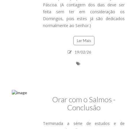
Páscoa. (A contagem dos dias deve ser
feita sem ter em consideração os
Domingos, pois estes já são dedicados
normalmente ao Senhor.)
Ler Mais
19/02/26
Orar com o Salmos -
Conclusão
Terminada a série de estudos e de