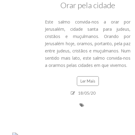
Orar pela cidade
Este salmo convida-nos a orar por
Jerusalém, cidade santa para judeus,
cristãos e muçulmanos. Orando por
Jerusalém hoje, oramos, portanto, pela paz
entre judeus, cristãos e muçulmanos. Num
sentido mais lato, este salmo convida-nos
a orarmos pelas cidades em que vivemos.
Ler Mais
18/05/20