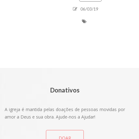
06/03/19
Donativos
A igreja é mantida pelas doações de pessoas movidas por
amor a Deus e sua obra. Ajude-nos a Ajudar!
DOAR