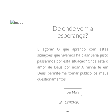
De onde vem a
esperança?
E agora? O que aprendo com estas
situações que vivemos há dias? Seria justo
passarmos por esta situação? Onde está o
amor de Deus por nós? A minha fé em
Deus permite-me tornar público os meus
questionamentos.
Ler Mais
19/03/20