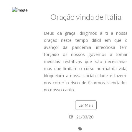
Oração vinda de Itália
Deus da graça, dirigimos a ti a nossa
oração neste tempo difícil em que o
avanço da pandemia infecciosa tem
forçado os nossos governos a tomar
medidas restritivas que são necessárias
mas que limitam o curso normal da vida,
bloqueiam a nossa sociabilidade e fazem-
nos correr o risco de ficarmos silenciados
no nosso canto.
Ler Mais
21/03/20