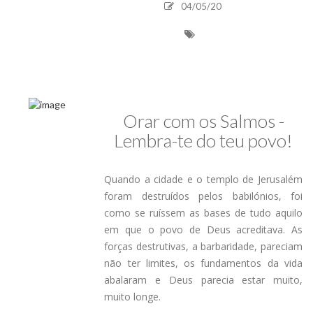
04/05/20
Orar com os Salmos -
Lembra-te do teu povo!
Quando a cidade e o templo de Jerusalém
foram destruídos pelos babilónios, foi
como se ruíssem as bases de tudo aquilo
em que o povo de Deus acreditava. As
forças destrutivas, a barbaridade, pareciam
não ter limites, os fundamentos da vida
abalaram e Deus parecia estar muito,
muito longe.