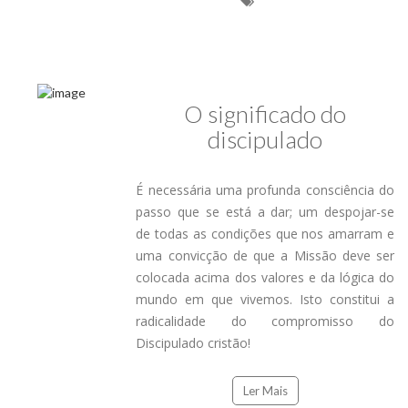
O significado do
discipulado
É necessária uma profunda consciência do
passo que se está a dar; um despojar-se
de todas as condições que nos amarram e
uma convicção de que a Missão deve ser
colocada acima dos valores e da lógica do
mundo em que vivemos. Isto constitui a
radicalidade do compromisso do
Discipulado cristão!
Ler Mais