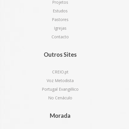
Projetos
Estudos
Pastores
Igrejas
Contacto
Outros Sites
CREIO.pt
Voz Metodista
Portugal Evangélico
No Cenáculo
Morada