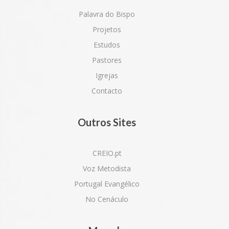
Palavra do Bispo
Projetos
Estudos
Pastores
Igrejas
Contacto
Outros Sites
CREIO.pt
Voz Metodista
Portugal Evangélico
No Cenáculo