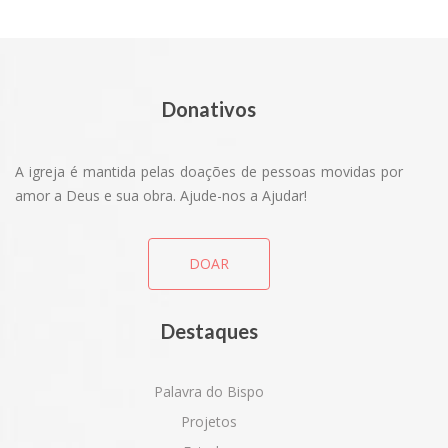
Donativos
A igreja é mantida pelas doações de pessoas movidas por
amor a Deus e sua obra. Ajude-nos a Ajudar!
DOAR
Destaques
Palavra do Bispo
Projetos